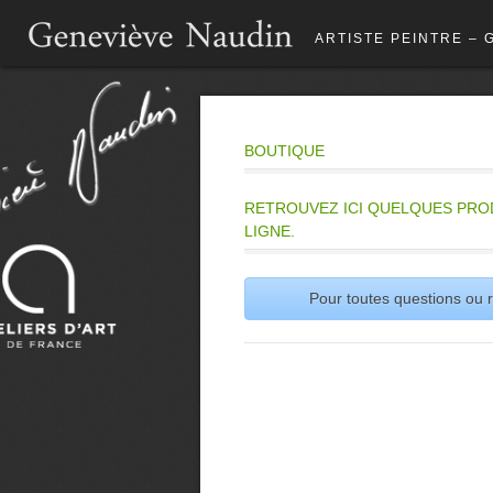
ARTISTE PEINTRE – 
BOUTIQUE
RETROUVEZ ICI QUELQUES PRO
LIGNE.
Pour toutes questions ou