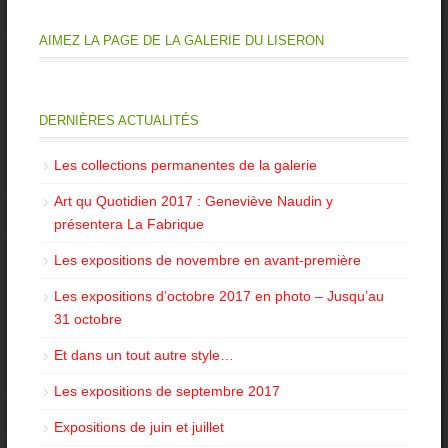
AIMEZ LA PAGE DE LA GALERIE DU LISERON
DERNIÈRES ACTUALITÉS
Les collections permanentes de la galerie
Art qu Quotidien 2017 : Geneviève Naudin y
présentera La Fabrique
Les expositions de novembre en avant-première
Les expositions d’octobre 2017 en photo – Jusqu’au
31 octobre
Et dans un tout autre style…
Les expositions de septembre 2017
Expositions de juin et juillet