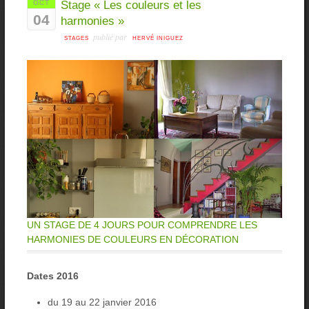
OCT
Stage « Les couleurs et les
04
harmonies »
publié par
STAGES
HERVÉ INIGUEZ
UN STAGE DE 4 JOURS POUR COMPRENDRE LES
HARMONIES DE COULEURS EN DÉCORATION
Dates 2016
du 19 au 22 janvier 2016