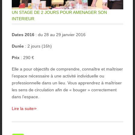
UN STAGE DE 2 JOURS POUR AMENAGER SON
INTERIEUR
Dates 2016
: du 28 au 29 janvier 2016
Durée
: 2 jours (16h)
Prix
: 290 €
Elle a pour objectifs de comprendre, connaître et maîtriser
l’espace nécessaire à une activité individuelle ou
professionnelle dans un lieu. Vous apprendrez à maîtriser
les sens de circulation afin de « bouger » correctement
dans l’espace.
»
Lire la suite