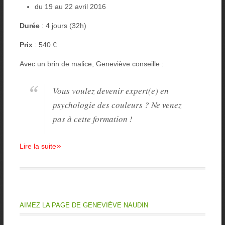
du 19 au 22 avril 2016
Durée
: 4 jours (32h)
Prix
: 540 €
Avec un brin de malice, Geneviève conseille :
Vous voulez devenir expert(e) en
psychologie des couleurs ? Ne venez
pas à cette formation !
»
Lire la suite
AIMEZ LA PAGE DE GENEVIÈVE NAUDIN