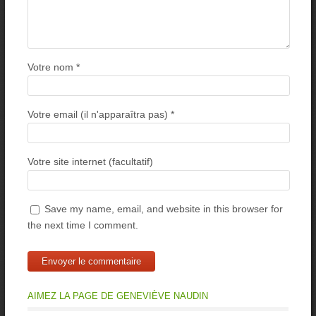
Votre nom
*
Votre email (il n'apparaîtra pas)
*
Votre site internet (facultatif)
Save my name, email, and website in this browser for
the next time I comment.
AIMEZ LA PAGE DE GENEVIÈVE NAUDIN