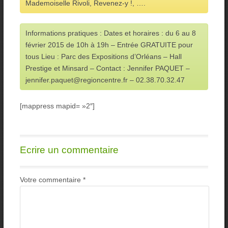
Mademoiselle Rivoli, Revenez-y !, ….
Informations pratiques : Dates et horaires : du 6 au 8
février 2015 de 10h à 19h – Entrée GRATUITE pour
tous Lieu : Parc des Expositions d’Orléans – Hall
Prestige et Minsard – Contact : Jennifer PAQUET –
jennifer.paquet@regioncentre.fr – 02.38.70.32.47
[mappress mapid= »2″]
Ecrire un commentaire
Votre commentaire
*