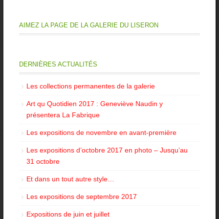
AIMEZ LA PAGE DE LA GALERIE DU LISERON
DERNIÈRES ACTUALITÉS
Les collections permanentes de la galerie
Art qu Quotidien 2017 : Geneviève Naudin y
présentera La Fabrique
Les expositions de novembre en avant-première
Les expositions d’octobre 2017 en photo – Jusqu’au
31 octobre
Et dans un tout autre style…
Les expositions de septembre 2017
Expositions de juin et juillet